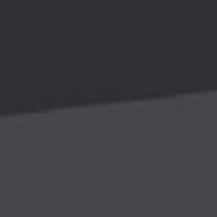
语言选择:
网站导航
Toggl
navig
888
产品分类