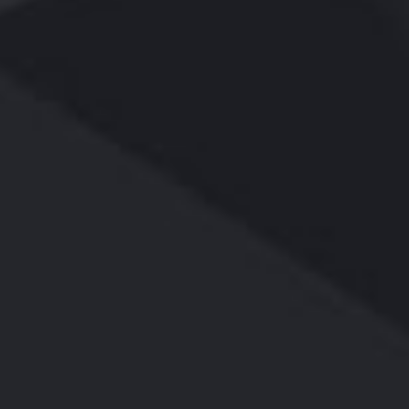
力强大。经2004年的扩建，公司现有正式员工128人，其中
大、中专以上学历41人，具有高、中级职称技术人员8人。公
司现有厂房、库房、办公及辅助设施建筑物约4000平方米，
各种设备、设施百余台，生产车间三个，固定资产约千
万。.....
查看详情
新闻动态
最新资讯