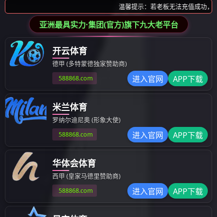
产品详情
产品咨询
产品详情
产品咨询
TF6000系列空氧混合器
医用压缩式雾化器SL-A-02
关于我们