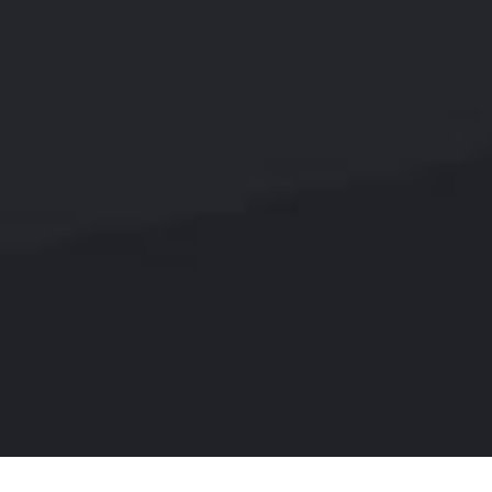
列使用视频
?
网站栏目
关于我们
产品中心
新闻动态
招商加盟
联系我们
邮箱订阅