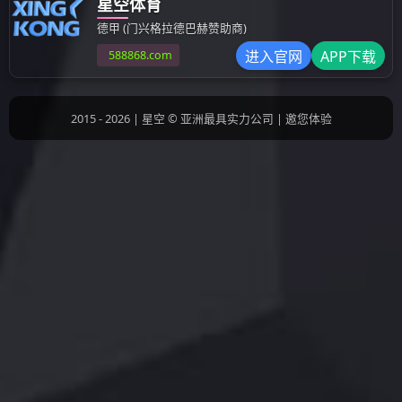
完美体育在线登录入口-（中国）官方网站成立于2001年
11月13日，注册资本300万元，公司地处北京市房山区琉璃河
镇路村的南白路口，占地约7.8亩，是一家致力于高分子医用
材料制品和现代医疗电子设备的研制开发并集生产、销售和服
务于一体的现代化高新技术民营企业。公司集中了一批锐意进
取、勇于创新的科技人才和管理人才，技术力量雄厚，经济实