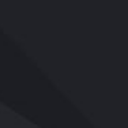
A330/530系列使用视频
/530系列使用视频