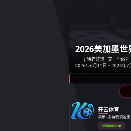
产品详情
产品咨询
产
简易呼吸器【复苏器】系列
关于我们