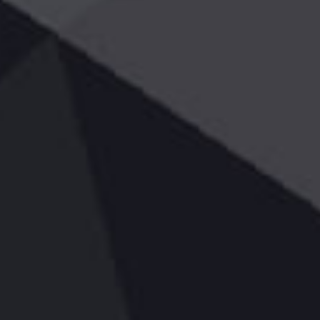
产品详情
产品咨询
产
电动透气褥疮防治床垫SL-C-203
电动