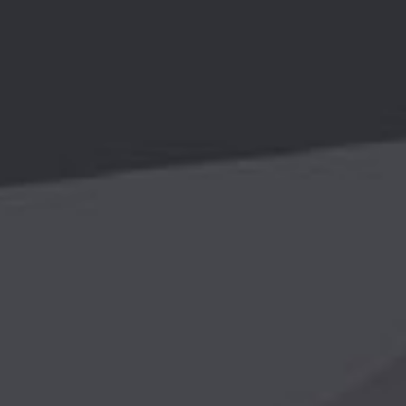
线：400-993-6860
关于我们
产品中心
产品分类