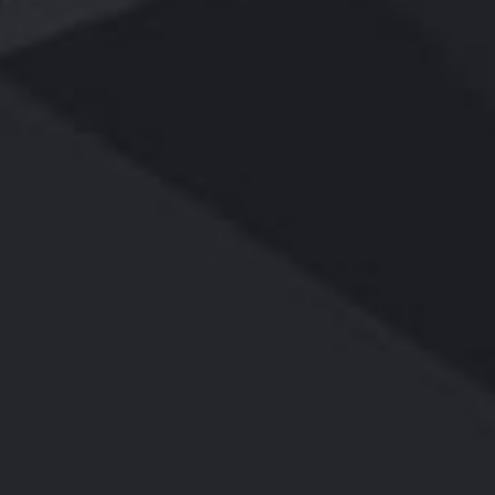
新闻动态
最新资讯
神鹿医疗全国售后服务电话400-993-6860
28
神鹿医疗全国售后服务电话400-993-6860
2018-09
制氧机选购攻略| 3L机/5L机？到底选哪个？
23
制氧机选购攻略| 3L机/5L机？到底选哪个？
2022-12
完美体育在线登录入口-（中国）官方网站SL-3
22
完美体育在线登录入口-（中国）官方网站SL-3A330
2022-12