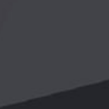
咨询
产品详情
产品咨询
）官方网
完美体育在线登录入口-（中国）官方网
20
站SL-3A-330/530