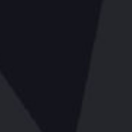
?
网站栏目
邮箱订
通过订阅
关于我们
消息。 
产品中心
新闻动态
验证码:
招商加盟
联系我们