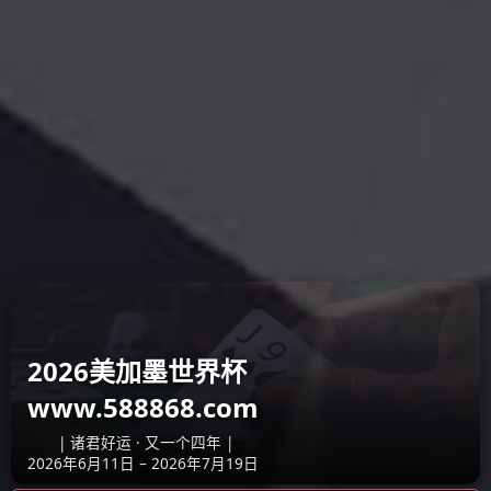
产品详情
产品咨询
产品详情
产品咨询
完美体育在线登录入口-（中
完美体育在线登录入口-（中
国）官方网站SL-3W-
国）官方网站SL-3A-330/530
510/520/820/1020
产品详情
产品咨询
产品详情
产品咨询
简易呼吸器【复苏器】系列
TF5000@医用空气压缩机