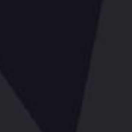
?
网站栏目
邮箱订
通过订阅
关于我们
消息。 
产品中心
新闻动态
验证码:
招商加盟
联系我们