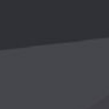
线：400-993-6860
关于我们
产品中心
产品分类