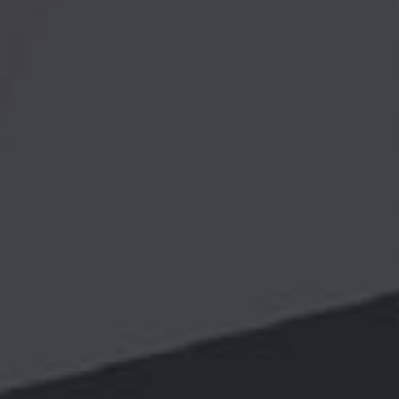
咨询
产品详情
产品咨询
）官方网
完美体育在线登录入口-（中国）官方网
20
站SL-3A-330/530