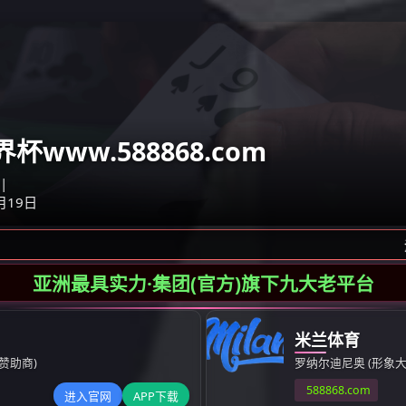
品详情
产品咨询
产品详情
产品
TF5000@医用空气压缩机
TF6000系列空氧混合器
完美体育在线登录入口-（中国）官方网站成立于2001年11月1
镇路村的南白路口，占地约7.8亩，是一家致力于高分子医用材料
务于一体的现代化高新技术民营企业。公司集中了一批锐意进取、
力强大。经2004年的扩建，公司现有正式员工128人，其中大、
现有厂房、库房、办公及辅助设施建筑物约4000平方米，各种设备、