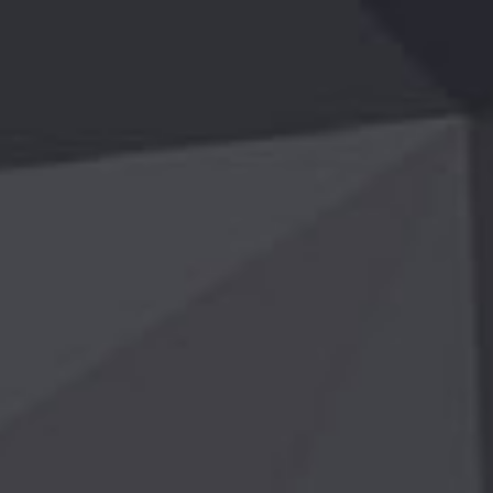
语言选择:
新闻动态
招商加盟