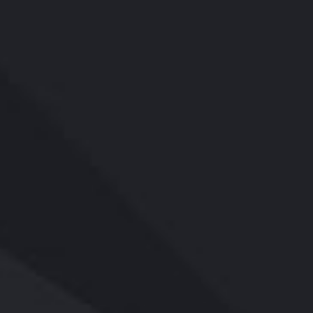
A330/530系列使用视频
/530系列使用视频