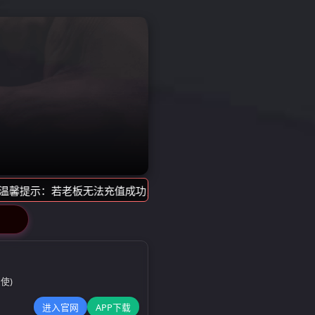
咨询
产品详情
产品咨询
医用压缩式雾化器SL-A-02
3日，注册资本300万元，公司地处北京市房山区琉璃河
制品和现代医疗电子设备的研制开发并集生产、销售和服
勇于创新的科技人才和管理人才，技术力量雄厚，经济实
中专以上学历41人，具有高、中级职称技术人员8人。公司
设施百余台，生产车间三个，固定资产约千万。.....