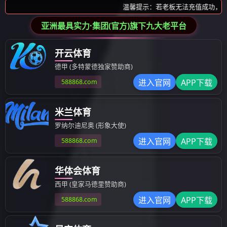
产品详情
产品咨询
产品详情
产品咨询
TF6000系列空氧混合器
医用压缩式雾化器SL-A-02
关于我们